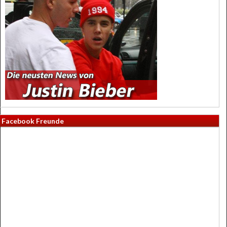
Facebook Freunde