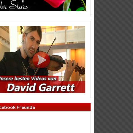
cebook Freunde