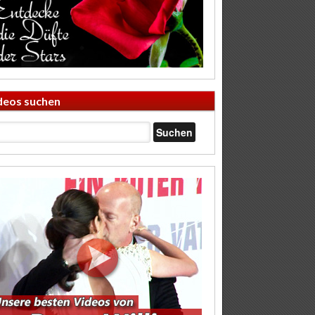
deos suchen