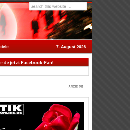
iele
7. August 2026
rde jetzt Facebook-Fan!