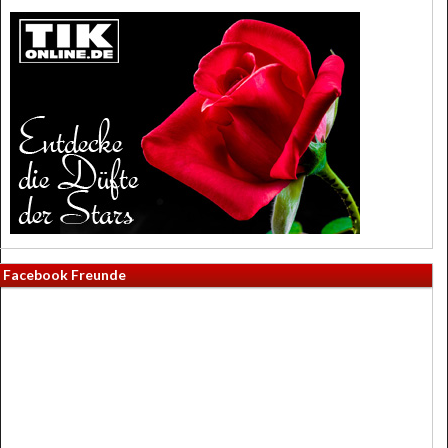
Facebook Freunde