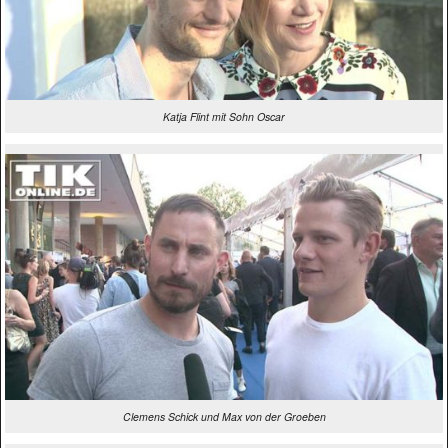
Katja Flint mit Sohn Oscar
Clemens Schick und Max von der Groeben