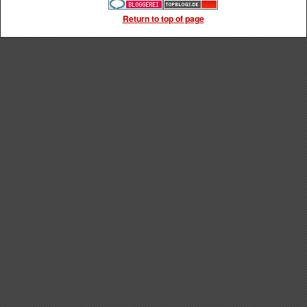
Return to top of page