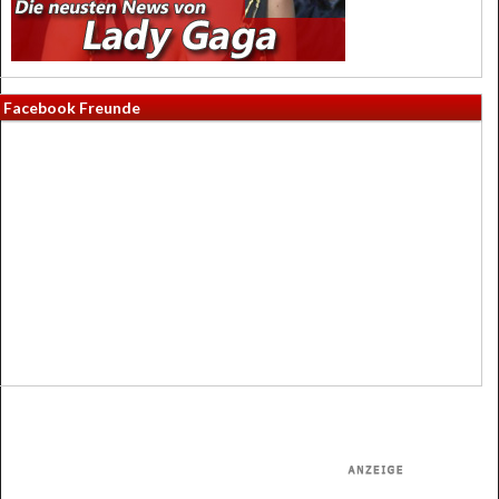
Facebook Freunde