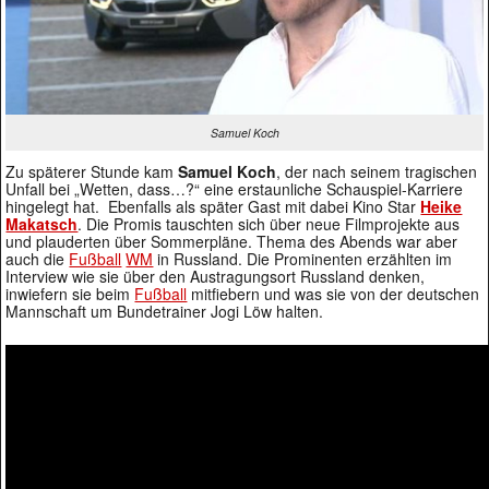
Samuel Koch
Zu späterer Stunde kam
Samuel Koch
, der nach seinem tragischen
Unfall bei „Wetten, dass…?“ eine erstaunliche Schauspiel-Karriere
hingelegt hat. Ebenfalls als später Gast mit dabei Kino Star
Heike
Makatsch
. Die Promis tauschten sich über neue Filmprojekte aus
und plauderten über Sommerpläne. Thema des Abends war aber
auch die
Fußball
WM
in Russland. Die Prominenten erzählten im
Interview wie sie über den Austragungsort Russland denken,
inwiefern sie beim
Fußball
mitfiebern und was sie von der deutschen
Mannschaft um Bundetrainer Jogi Löw halten.