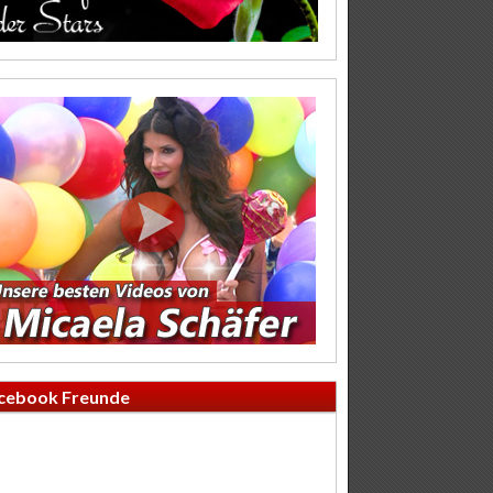
cebook Freunde