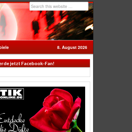
iele
8. August 2026
rde jetzt Facebook-Fan!