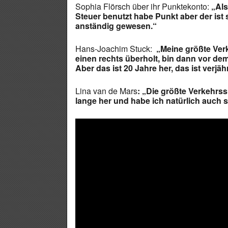
Sophia Flörsch über ihr Punktekonto:
„Als
Steuer benutzt habe Punkt aber der ist 
anständig gewesen.“
Hans-Joachim Stuck:
„Meine größte Ver
einen rechts überholt, bin dann vor dem
Aber das ist 20 Jahre her, das ist verjähr
Lina van de Mars
: „Die größte Verkehrss
lange her und habe ich natürlich auch 