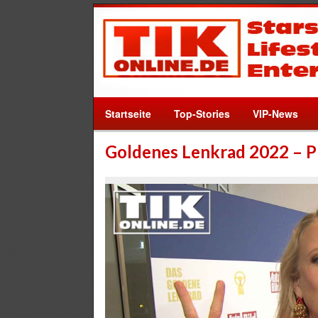
Startseite
Top-Stories
VIP-News
Goldenes Lenkrad 2022 – P