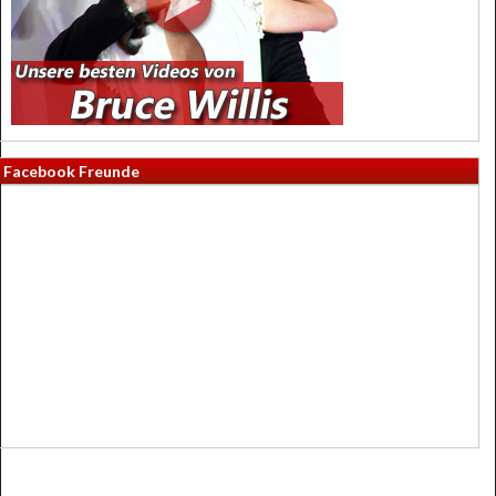
Facebook Freunde