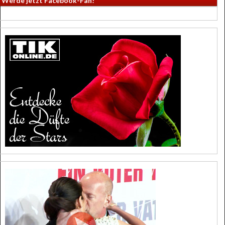
Werde jetzt Facebook-Fan!