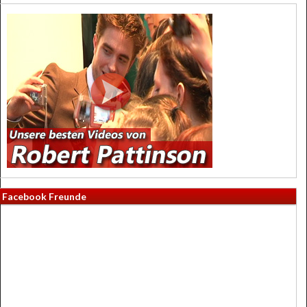
Facebook Freunde