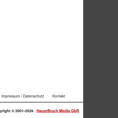
Impressum / Datenschutz
Kontakt
yright © 2001-2026 ·
HauptBruch Media GbR