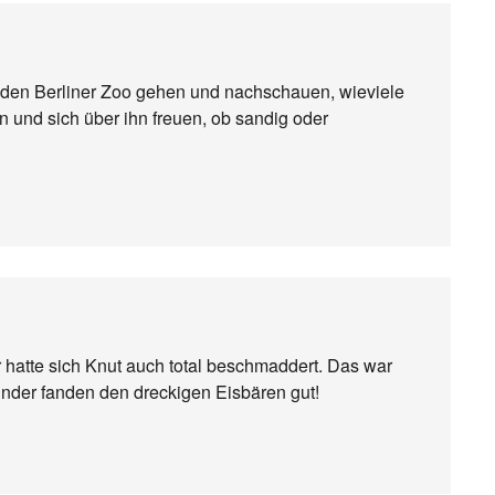
n den Berliner Zoo gehen und nachschauen, wieviele
und sich über ihn freuen, ob sandig oder
r hatte sich Knut auch total beschmaddert. Das war
inder fanden den dreckigen Eisbären gut!