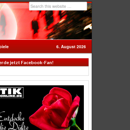
iele
6. August 2026
rde jetzt Facebook-Fan!