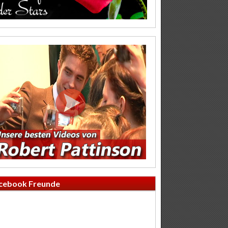
cebook Freunde