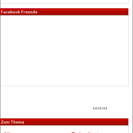
Facebook Freunde
Zum Thema