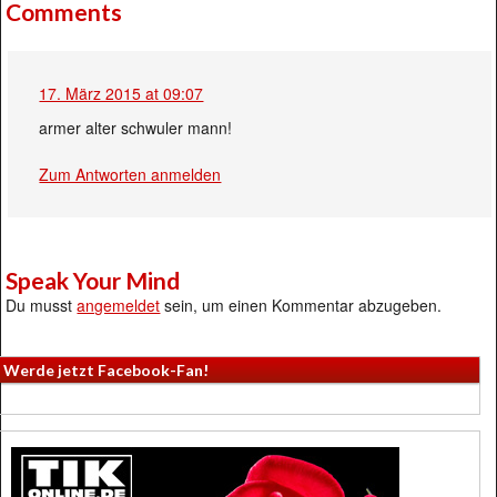
Comments
17. März 2015 at 09:07
armer alter schwuler mann!
Zum Antworten anmelden
Speak Your Mind
Du musst
angemeldet
sein, um einen Kommentar abzugeben.
Werde jetzt Facebook-Fan!