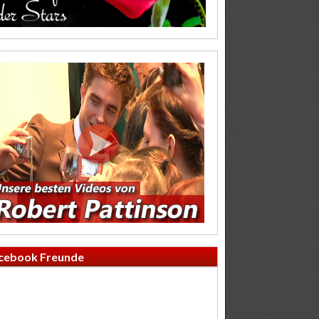
cebook Freunde