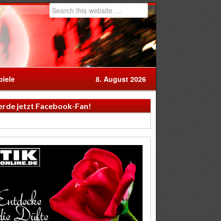
iele
8. August 2026
rde jetzt Facebook-Fan!