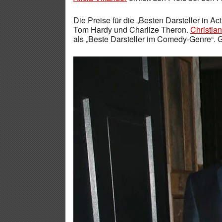
Die Preise für die „Besten Darsteller in 
Tom Hardy und Charlize Theron.
Christia
als „Beste Darsteller im Comedy-Genre“. 