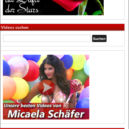
Videos suchen