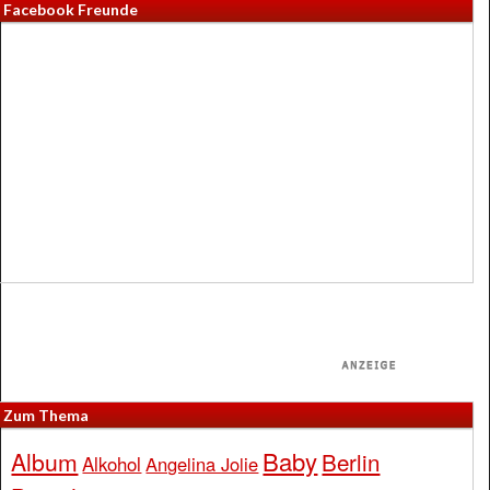
Facebook Freunde
Zum Thema
Baby
Album
Berlin
Alkohol
Angelina Jolie