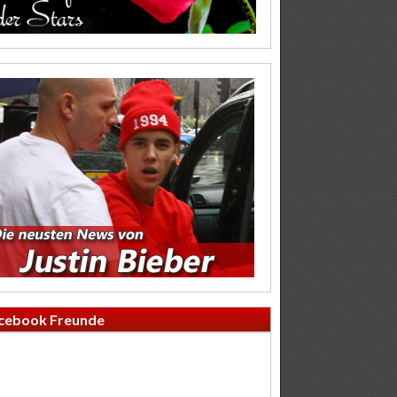
cebook Freunde