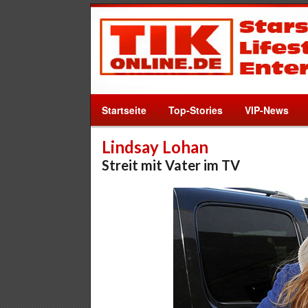
Startseite
Top-Stories
VIP-News
Lindsay Lohan
Streit mit Vater im TV