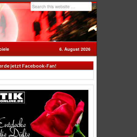
iele
6. August 2026
rde jetzt Facebook-Fan!