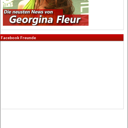
Facebook Freunde