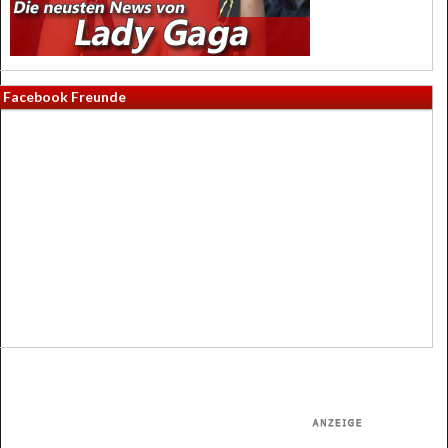
Facebook Freunde