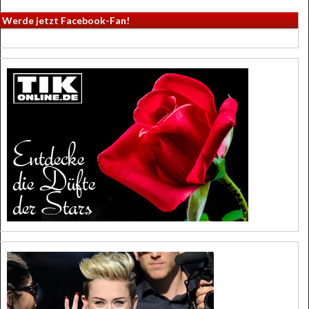
Werde jetzt Facebook-Fan!