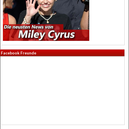
Facebook Freunde