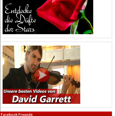
Facebook Freunde