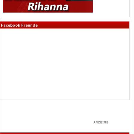
Facebook Freunde