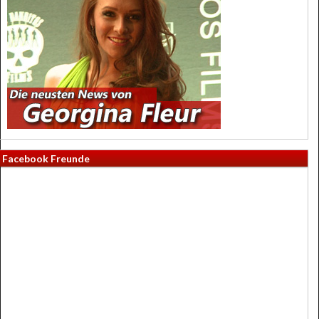
Facebook Freunde