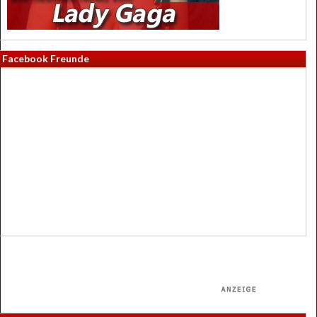
Facebook Freunde