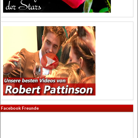
Facebook Freunde