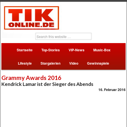
Startseite
Top-Stories
VIP-News
Music-Box
Lifestyle
Stargalerien
Video
Gewinnspiele
Grammy Awards 2016
Kendrick Lamar ist der Sieger des Abends
16. Februar 2016