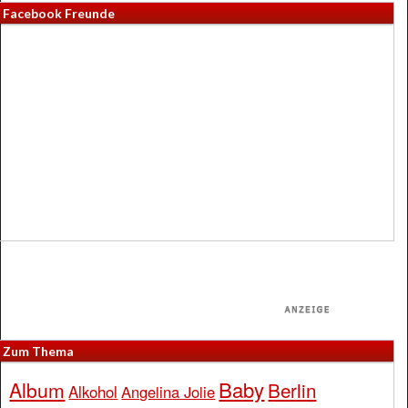
Facebook Freunde
Zum Thema
Baby
Album
Berlin
Alkohol
Angelina Jolie