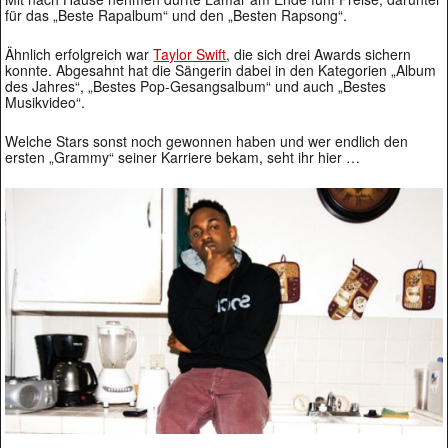
für das „Beste Rapalbum“ und den „Besten Rapsong“.
Ähnlich erfolgreich war
Taylor Swift
, die sich drei Awards sichern
konnte. Abgesahnt hat die Sängerin dabei in den Kategorien „Album
des Jahres“, „Bestes Pop-Gesangsalbum“ und auch „Bestes
Musikvideo“.
Welche Stars sonst noch gewonnen haben und wer endlich den
ersten „Grammy“ seiner Karriere bekam, seht ihr hier …