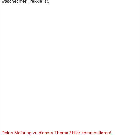
waschechter Trekkie ist.
Deine Meinung zu diesem Thema? Hier kommentieren!