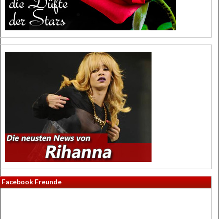
Facebook Freunde