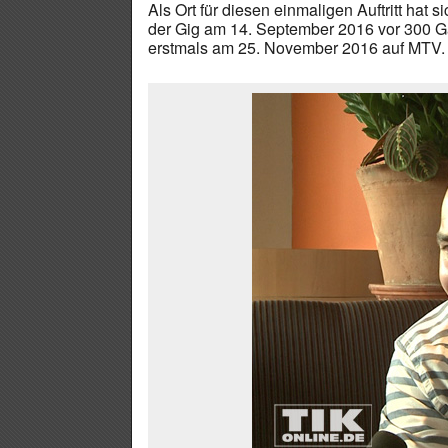
Als Ort für diesen einmaligen Auftritt ha
der Gig am 14. September 2016 vor 300 Gä
erstmals am 25. November 2016 auf MTV. 