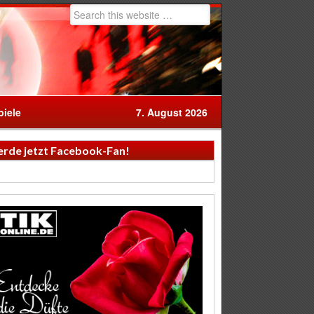
iele
7. August 2026
rde jetzt Facebook-Fan!