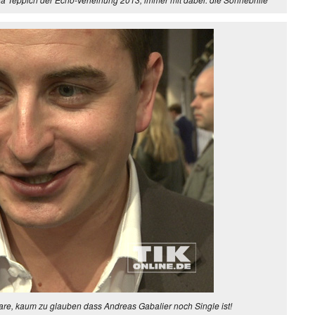
are, kaum zu glauben dass Andreas Gabalier noch Single ist!