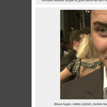
Blaue Augen, nettes Lächeln, dunkle Ha