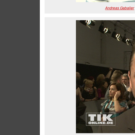
Andreas Gabalier