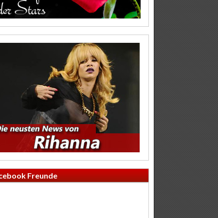
cebook Freunde