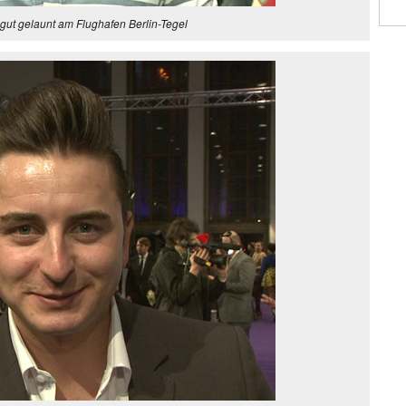
gut gelaunt am Flughafen Berlin-Tegel