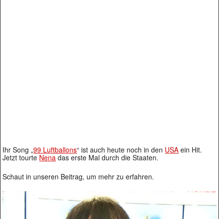
Ihr Song „
99 Luftballons
“ ist auch heute noch in den
USA
ein Hit.
Jetzt tourte
Nena
das erste Mal durch die Staaten.
Schaut in unseren Beitrag, um mehr zu erfahren.