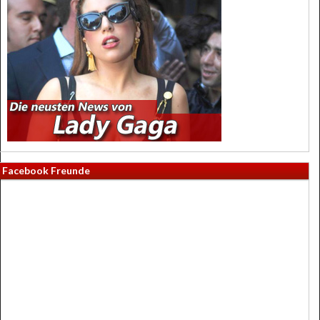
Facebook Freunde