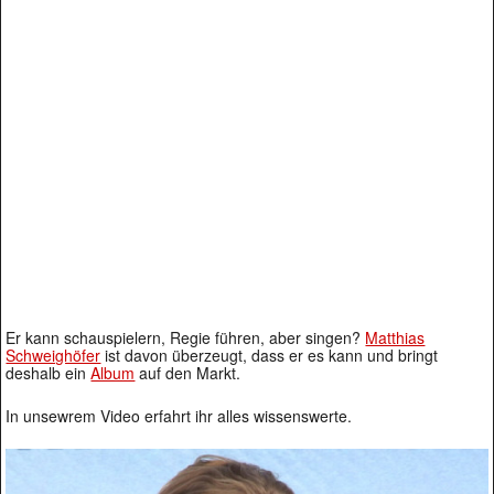
Er kann schauspielern, Regie führen, aber singen?
Matthias
Schweighöfer
ist davon überzeugt, dass er es kann und bringt
deshalb ein
Album
auf den Markt.
In unsewrem Video erfahrt ihr alles wissenswerte.