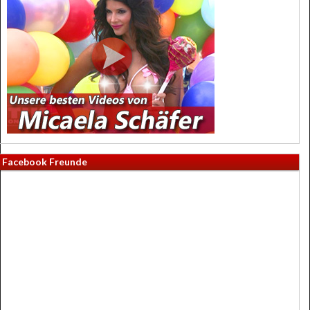
Facebook Freunde