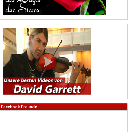
Facebook Freunde