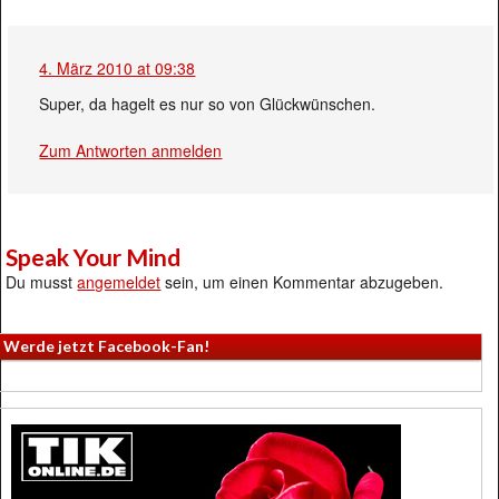
4. März 2010 at 09:38
Super, da hagelt es nur so von Glückwünschen.
Zum Antworten anmelden
Speak Your Mind
Du musst
angemeldet
sein, um einen Kommentar abzugeben.
Werde jetzt Facebook-Fan!