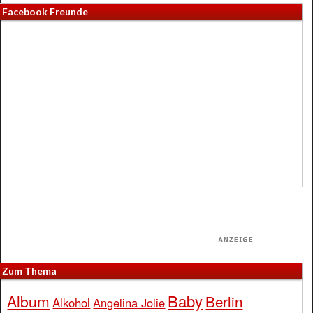
Facebook Freunde
Zum Thema
Baby
Album
Berlin
Alkohol
Angelina Jolie