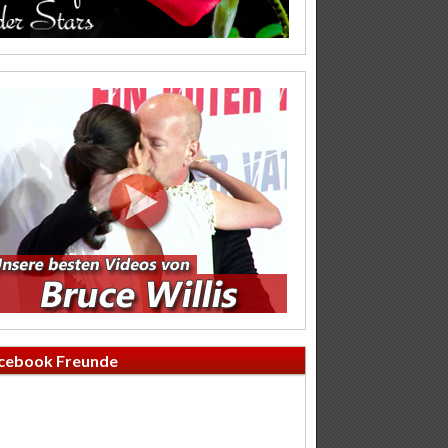
cebook Freunde