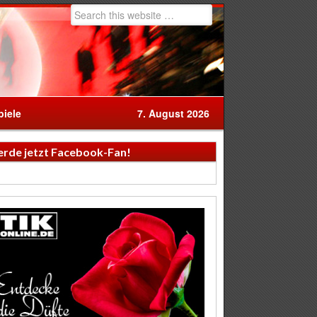
iele
7. August 2026
rde jetzt Facebook-Fan!