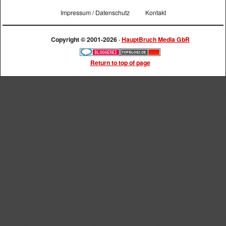
Impressum / Datenschutz
Kontakt
Copyright © 2001-2026 ·
HauptBruch Media GbR
Return to top of page