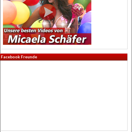
Facebook Freunde