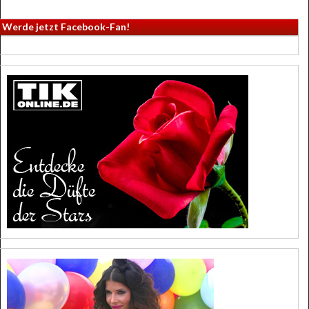
Werde jetzt Facebook-Fan!