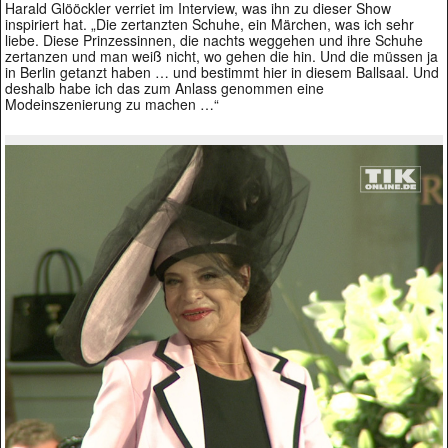
Harald Glööckler verriet im Interview, was ihn zu dieser Show
inspiriert hat. „Die zertanzten Schuhe, ein Märchen, was ich sehr
liebe. Diese Prinzessinnen, die nachts weggehen und ihre Schuhe
zertanzen und man weiß nicht, wo gehen die hin. Und die müssen ja
in Berlin getanzt haben … und bestimmt hier in diesem Ballsaal. Und
deshalb habe ich das zum Anlass genommen eine
Modeinszenierung zu machen …“