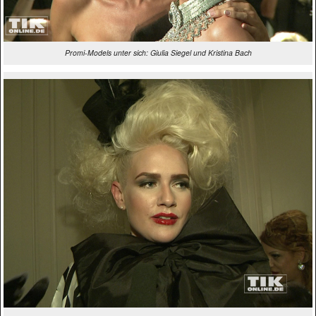
Promi-Models unter sich: Giulia Siegel und Kristina Bach