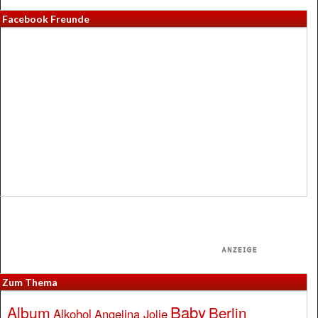
Facebook Freunde
Zum Thema
Baby
Album
Berlin
Alkohol
Angelina Jolie