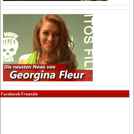
Facebook Freunde