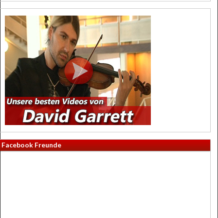
Facebook Freunde