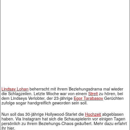
Lindsay Lohan
beherrscht mit ihrem Beziehungsdrama mal wieder
die Schlagzeilen. Letzte Woche war von einem
Streit
zu hören, bei
dem Lindseys Verlobter, der 23-jährige
Egor Tarabasov
Gerüchten
zufolge sogar handgreiflich geworden sein soll.
Nun soll das 30-jährige Hollywood-Starlet die
Hochzeit
abgeblasen
haben. Via Instagram hat sich die Schauspielerin vor einigen Tagen
persönlich zu ihrem Beziehungs-Chaos geäußert. Mehr dazu erfahrt
ihr hier.