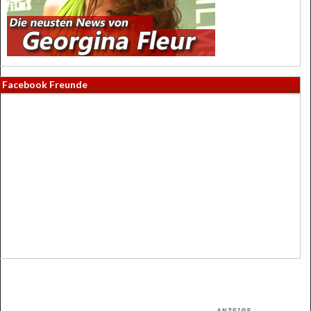
Facebook Freunde