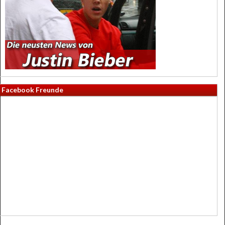
Facebook Freunde