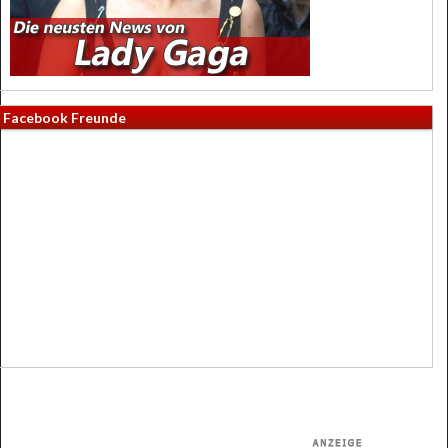
Facebook Freunde