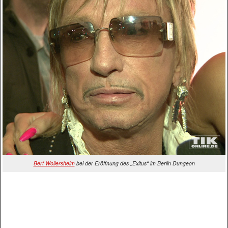
Bert Wollersheim
bei der Eröffnung des „Exitus“ im Berlin Dungeon