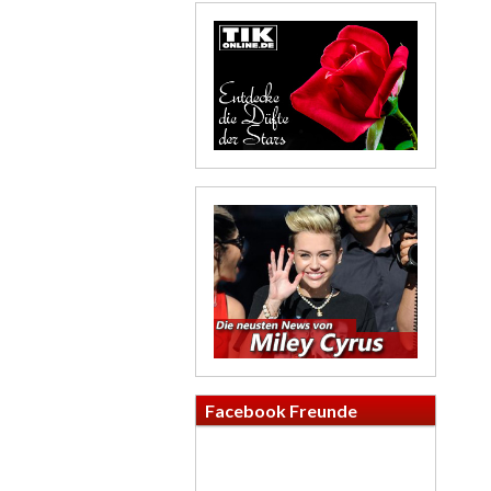
Facebook Freunde