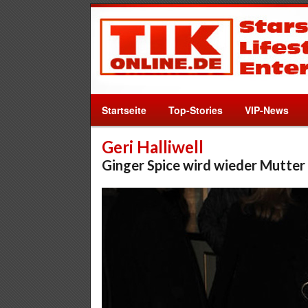
Startseite
Top-Stories
VIP-News
Geri Halliwell
Ginger Spice wird wieder Mutter