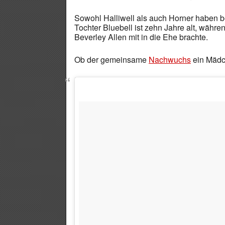
Sowohl Halliwell als auch Horner haben 
Tochter Bluebell ist zehn Jahre alt, währe
Beverley Allen mit in die Ehe brachte.
Ob der gemeinsame
Nachwuchs
ein Mädch