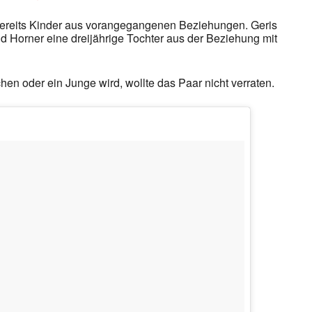
bereits Kinder aus vorangegangenen Beziehungen. Geris
nd Horner eine dreijährige Tochter aus der Beziehung mit
en oder ein Junge wird, wollte das Paar nicht verraten.