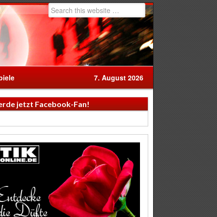
iele
7. August 2026
rde jetzt Facebook-Fan!