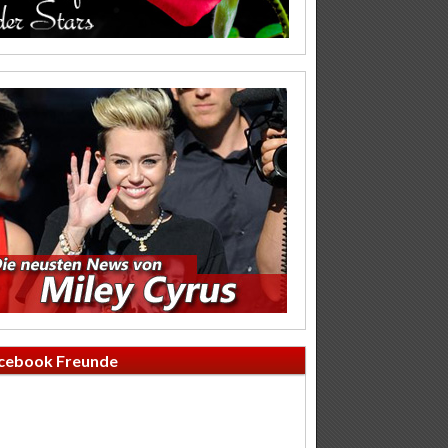
cebook Freunde