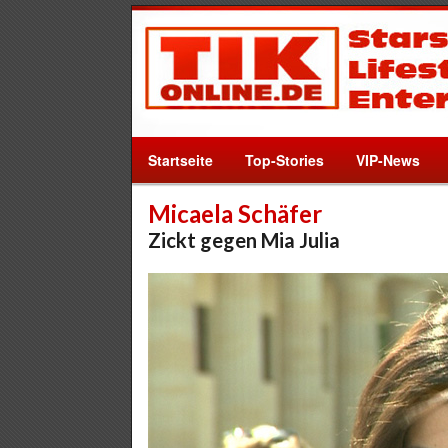
Startseite
Top-Stories
VIP-News
Micaela Schäfer
Zickt gegen Mia Julia