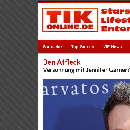
Startseite
Top-Stories
VIP-News
Ben Affleck
Versöhnung mit Jennifer Garner?