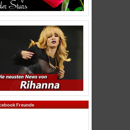
cebook Freunde