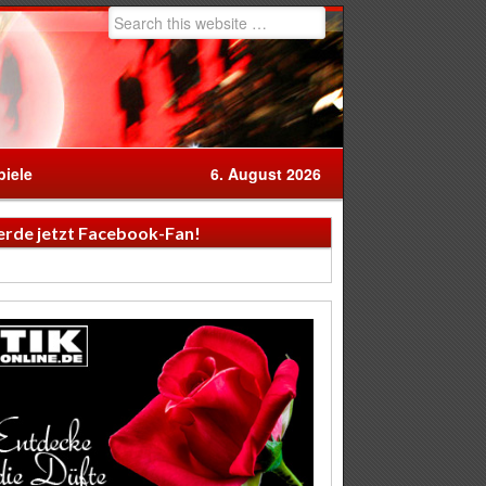
iele
6. August 2026
rde jetzt Facebook-Fan!