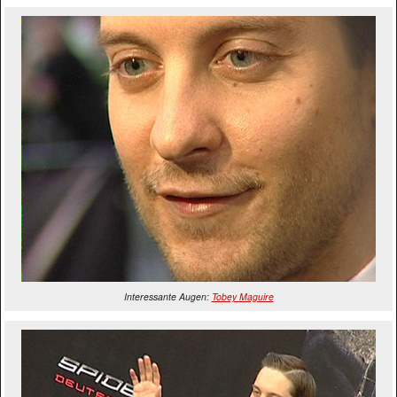
Interessante Augen:
Tobey Maguire