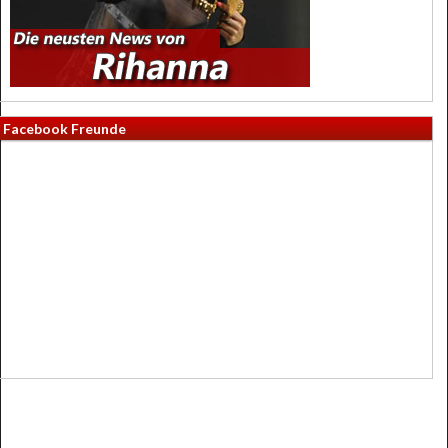
Facebook Freunde