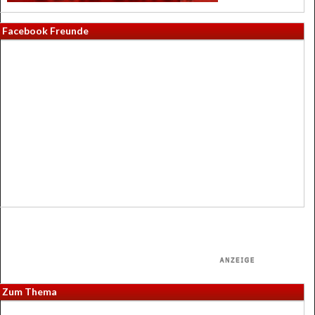
Facebook Freunde
Zum Thema