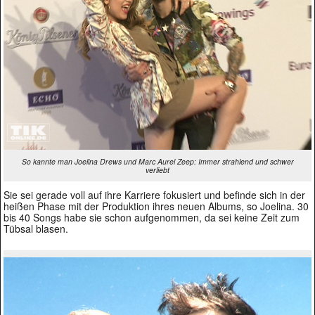
So kannte man Joelina Drews und Marc Aurel Zeep: Immer strahlend und schwer
verliebt
Sie sei gerade voll auf ihre Karriere fokusiert und befinde sich in der
heißen Phase mit der Produktion ihres neuen Albums, so Joelina. 30
bis 40 Songs habe sie schon aufgenommen, da sei keine Zeit zum
Tübsal blasen.