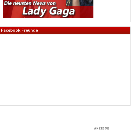
Facebook Freunde