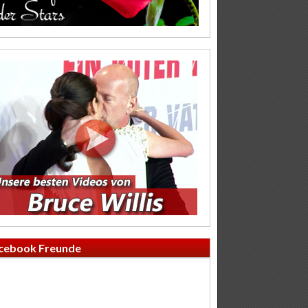
cebook Freunde