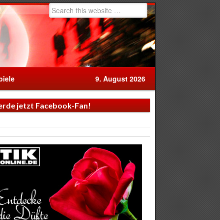
iele
9. August 2026
rde jetzt Facebook-Fan!