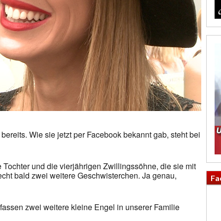
bereits. Wie sie jetzt per Facebook bekannt gab, steht bei
ochter und die vierjährigen Zwillingssöhne, die sie mit
echt bald zwei weitere Geschwisterchen. Ja genau,
Fa
fassen zwei weitere kleine Engel in unserer Familie