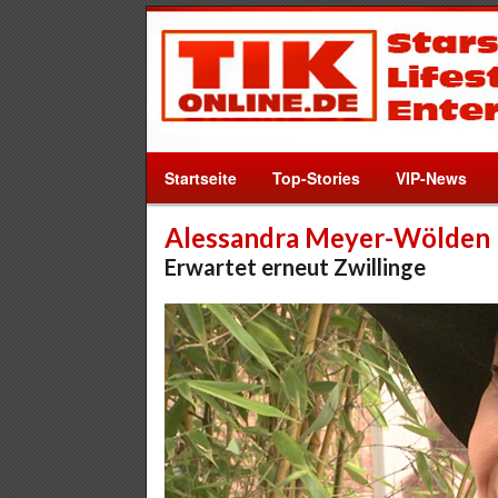
Startseite
Top-Stories
VIP-News
Alessandra Meyer-Wölden
Erwartet erneut Zwillinge