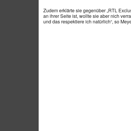
Zudem erklärte sie gegenüber „RTL Exclusi
an ihrer Seite ist, wollte sie aber nich ver
und das respektiere ich natürlich“, so Mey