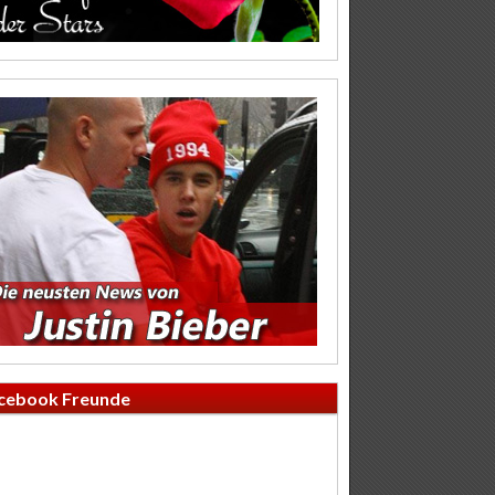
cebook Freunde