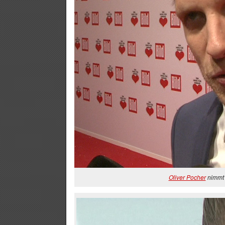
Oliver Pocher
nimmt 