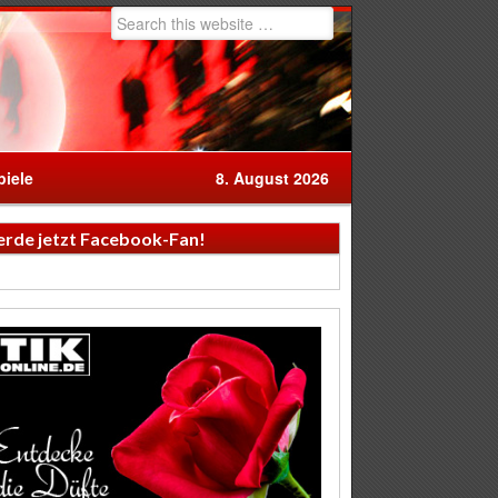
iele
8. August 2026
rde jetzt Facebook-Fan!