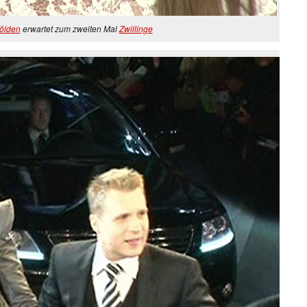
ölden
erwartet zum zweiten Mal
Zwillinge