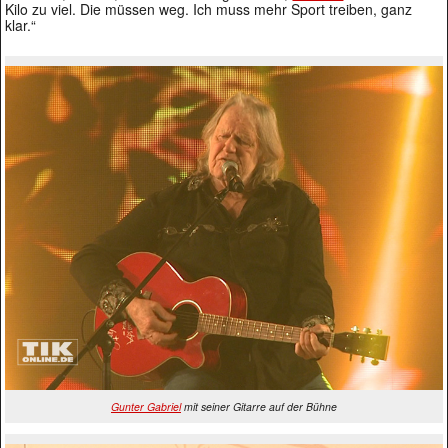
Kilo zu viel. Die müssen weg. Ich muss mehr Sport treiben, ganz
klar.“
Gunter Gabriel
mit seiner Gitarre auf der Bühne