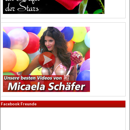
Facebook Freunde