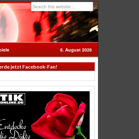
iele
8. August 2026
rde jetzt Facebook-Fan!