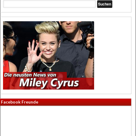
Facebook Freunde