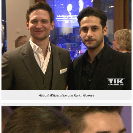
August Wittgenstein und Karim Guenes