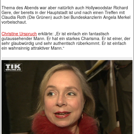
Thema des Abends war aber natürlich auch Hollywoodstar Richard
Gere, der bereits in der Hauptstadt ist und nach einen Treffen mit
Claudia Roth (Die Grünen) auch bei Bundeskanzlerin Angela Merkel
vorbeischaut.
Christine Urspruch
erklärte: „Er ist einfach ein fantastisch
gutaussehender Mann. Er hat ein starkes Charisma. Er ist einer, der
sehr glaubwürdig und sehr authentisch rüberkommt. Er ist einfach
ein wahnsinnig attraktiver Mann.“