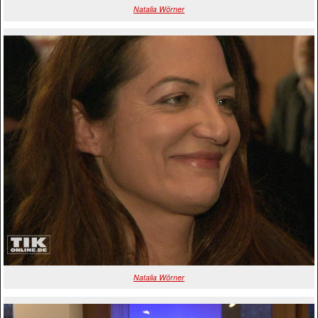
Natalia Wörner
Natalia Wörner