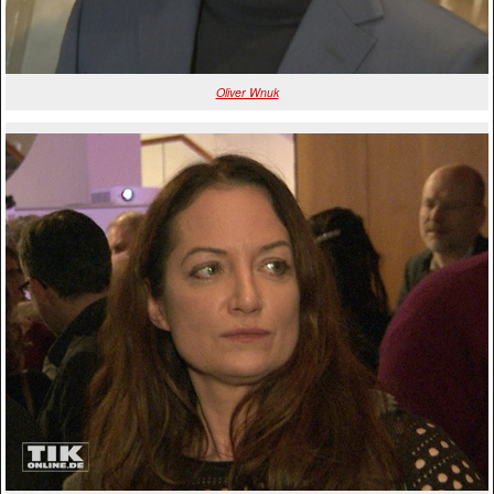
Oliver Wnuk