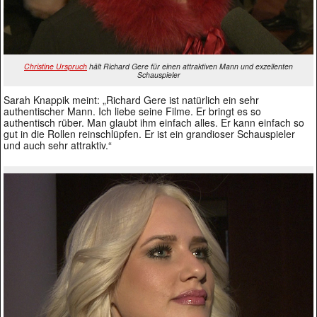
Christine Urspruch
hält Richard Gere für einen attraktiven Mann und exzellenten
Schauspieler
Sarah Knappik meint: „Richard Gere ist natürlich ein sehr
authentischer Mann. Ich liebe seine Filme. Er bringt es so
authentisch rüber. Man glaubt ihm einfach alles. Er kann einfach so
gut in die Rollen reinschlüpfen. Er ist ein grandioser Schauspieler
und auch sehr attraktiv.“