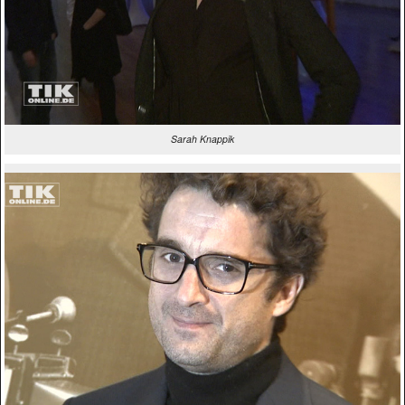
Sarah Knappik