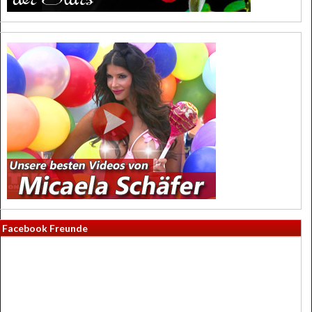
Facebook Freunde