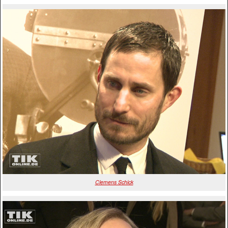
Clemens Schick