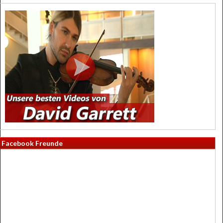
Facebook Freunde