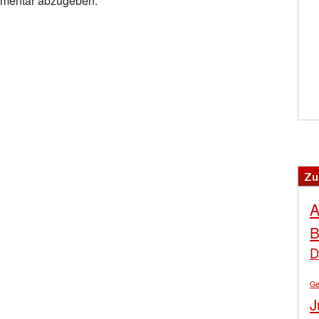
mmentar abzugeben.
Zu
A
B
D
Ge
J