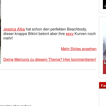
Jessica Alba
hat schon den perfekten Beachbody,
dieser knappe Bikini betont aber ihre
sexy
Kurven noch
mehr!
Mehr Styles ansehen
Deine Meinung zu diesem Thema? Hier kommentieren!
Fa