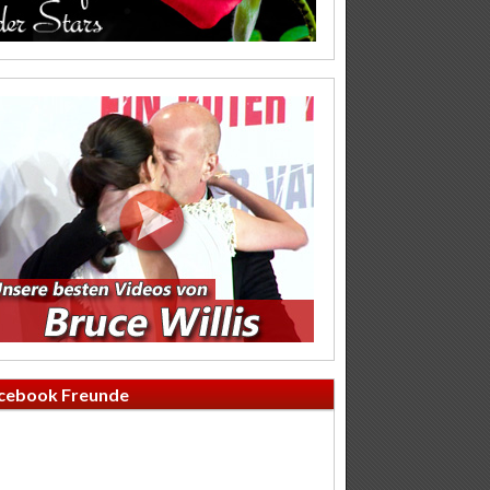
cebook Freunde