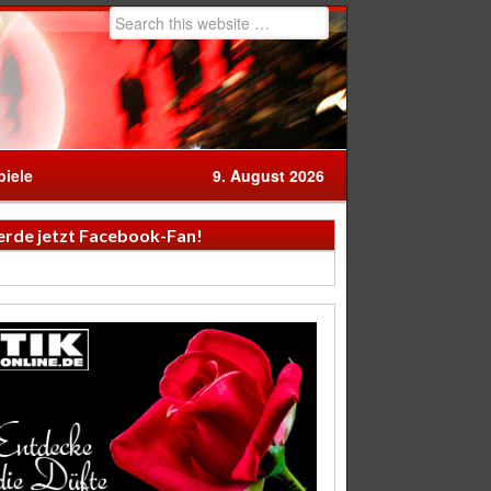
iele
9. August 2026
rde jetzt Facebook-Fan!